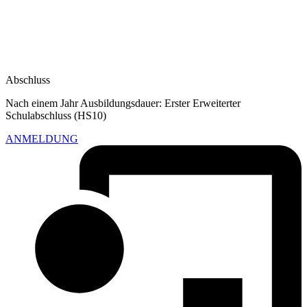
Abschluss
Nach einem Jahr Ausbildungsdauer: Erster Erweiterter
Schulabschluss (HS10)
ANMELDUNG