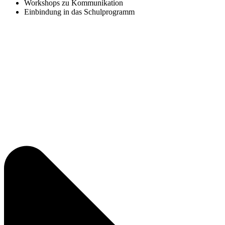
Workshops zu Kommunikation
Einbindung in das Schulprogramm