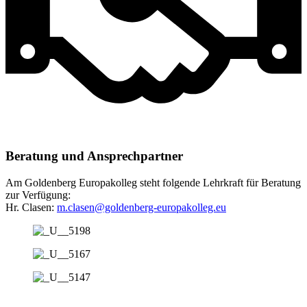
Beratung und Ansprechpartner
Am Goldenberg Europakolleg steht folgende Lehrkraft für Beratung
zur Verfügung:
Hr. Clasen:
m.clasen@goldenberg-europakolleg.eu