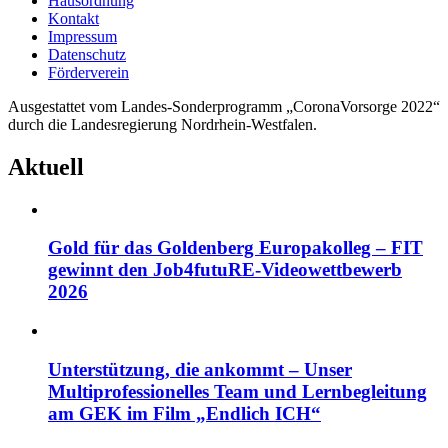
Hausordnung
Kontakt
Impressum
Datenschutz
Förderverein
Ausgestattet vom Landes-Sonderprogramm „CoronaVorsorge 2022“
durch die Landesregierung Nordrhein-Westfalen.
Aktuell
Gold für das Goldenberg Europakolleg – FIT
gewinnt den Job4futuRE-Videowettbewerb
2026
Unterstützung, die ankommt – Unser
Multiprofessionelles Team und Lernbegleitung
am GEK im Film „Endlich ICH“