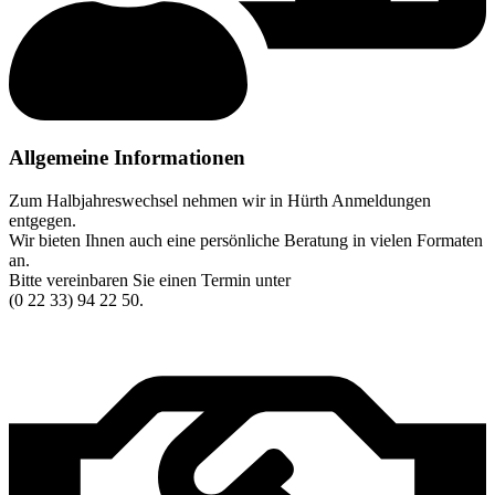
Allgemeine Informationen
Zum Halbjahreswechsel nehmen wir in Hürth Anmeldungen
entgegen.
Wir bieten Ihnen auch eine persönliche Beratung in vielen Formaten
an.
Bitte vereinbaren Sie einen Termin unter
(0 22 33) 94 22 50.