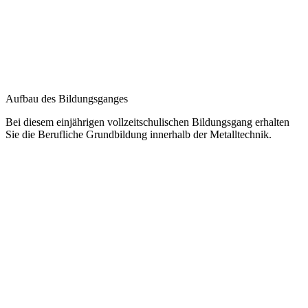
Aufbau des Bildungsganges
Bei diesem einjährigen vollzeitschulischen Bildungsgang erhalten
Sie die Berufliche Grundbildung innerhalb der Metalltechnik.