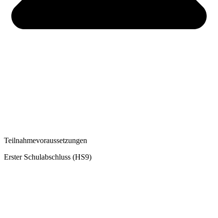
Teilnahmevoraussetzungen
Erster Schulabschluss (HS9)