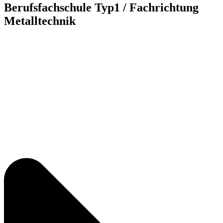
Berufsfachschule Typ1 / Fachrichtung
Metalltechnik