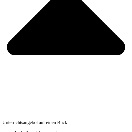
Unterrichtsangebot auf einen Blick