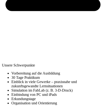
Unsere Schwerpunkte
Vorbereitung auf die Ausbildung
30 Tage Praktikum
Einblick in viele Gewerke – praxisnahe und
zukunftsgewandte Lernsituationen
Simulation im FabLab (z. B. 3-D-Druck)
Einbindung von PC und iPads
Erkundungstage
Organisation und Orientierung