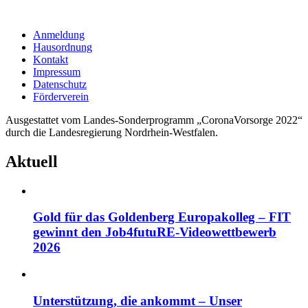
Anmeldung
Hausordnung
Kontakt
Impressum
Datenschutz
Förderverein
Ausgestattet vom Landes-Sonderprogramm „CoronaVorsorge 2022“
durch die Landesregierung Nordrhein-Westfalen.
Aktuell
Gold für das Goldenberg Europakolleg – FIT
gewinnt den Job4futuRE-Videowettbewerb
2026
Unterstützung, die ankommt – Unser