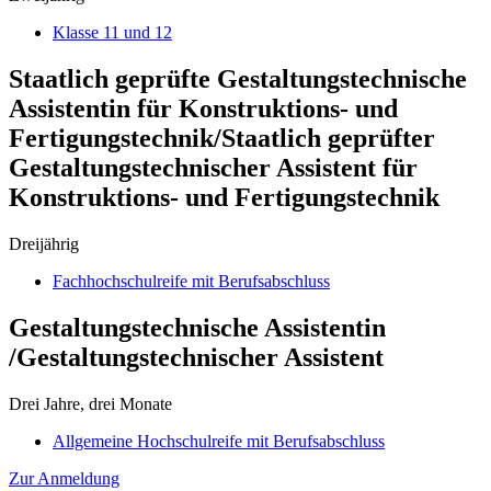
Klasse 11 und 12
Staatlich geprüfte Gestaltungstechnische
Assistentin für Konstruktions- und
Fertigungstechnik/Staatlich geprüfter
Gestaltungstechnischer Assistent für
Konstruktions- und Fertigungstechnik
Dreijährig
Fachhochschulreife mit Berufsabschluss
Gestaltungstechnische Assistentin
/Gestaltungstechnischer Assistent
Drei Jahre, drei Monate
Allgemeine Hochschulreife mit Berufsabschluss
Zur Anmeldung