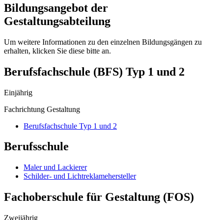
Bildungsangebot der
Gestaltungsabteilung
Um weitere Informationen zu den einzelnen Bildungsgängen zu
erhalten, klicken Sie diese bitte an.
Berufsfachschule (BFS) Typ 1 und 2
Einjährig
Fachrichtung Gestaltung
Berufsfachschule Typ 1 und 2
Berufsschule
Maler und Lackierer
Schilder- und Lichtreklamehersteller
Fachoberschule für Gestaltung (FOS)
Zweijährig