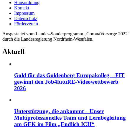
Hausordnung
Kontakt
Impressum
Datenschutz
Förderverein
Ausgestattet vom Landes-Sonderprogramm „CoronaVorsorge 2022“
durch die Landesregierung Nordrhein-Westfalen.
Aktuell
Gold für das Goldenberg Europakolleg – FIT
gewinnt den Job4futuRE-Videowettbewerb
2026
Unterstützung, die ankommt – Unser
Multiprofessionelles Team und Lernbegleitung
am GEK im Film „Endlich ICH“