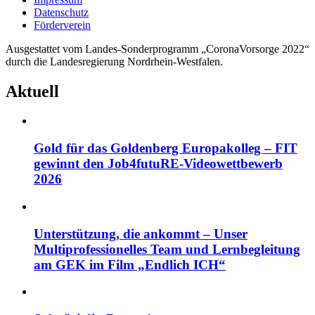
Datenschutz
Förderverein
Ausgestattet vom Landes-Sonderprogramm „CoronaVorsorge 2022“
durch die Landesregierung Nordrhein-Westfalen.
Aktuell
Gold für das Goldenberg Europakolleg – FIT
gewinnt den Job4futuRE-Videowettbewerb
2026
Unterstützung, die ankommt – Unser
Multiprofessionelles Team und Lernbegleitung
am GEK im Film „Endlich ICH“