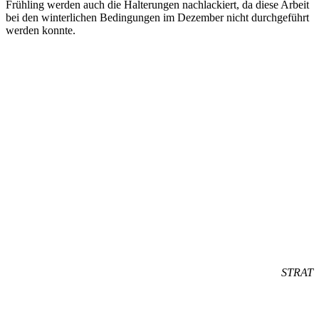
Frühling werden auch die Halterungen nachlackiert, da diese Arbeit
bei den winterlichen Bedingungen im Dezember nicht durchgeführt
werden konnte.
STRAT