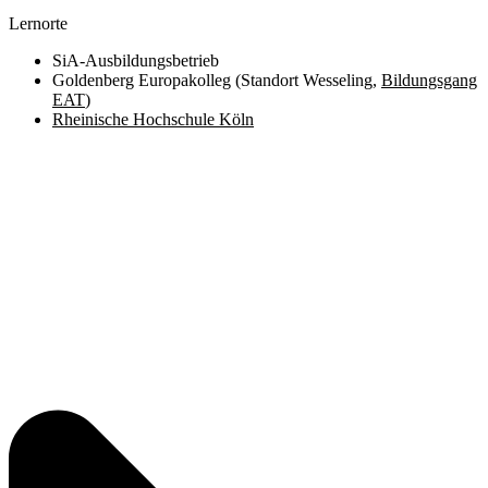
Lernorte
SiA-Ausbildungsbetrieb
Goldenberg Europakolleg (Standort Wesseling,
Bildungsgang
EAT
)
Rheinische Hochschule Köln