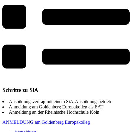
Schritte zu SiA
Ausbildungsvertrag mit einem SiA-Ausbildungsbetrieb
Anmeldung am Goldenberg Europakolleg als
EAT
Anmeldung an der
Rheinische Hochschule Köln
ANMELDUNG am Goldenberg Europakolleg