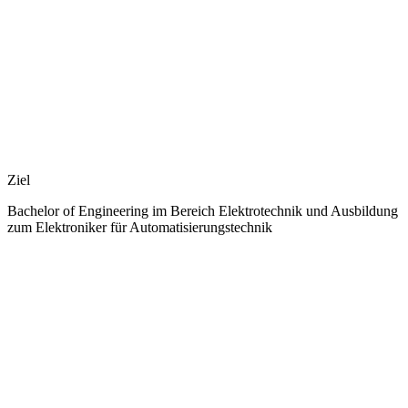
Ziel
Bachelor of Engineering im Bereich Elektrotechnik und Ausbildung
zum Elektroniker für Automatisierungstechnik