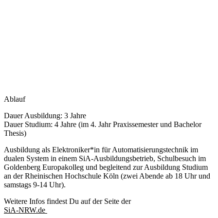
Ablauf
Dauer Ausbildung: 3 Jahre
Dauer Studium: 4 Jahre (im 4. Jahr Praxissemester und Bachelor
Thesis)
Ausbildung als Elektroniker*in für Automatisierungstechnik im
dualen System in einem SiA-Ausbildungsbetrieb, Schulbesuch im
Goldenberg Europakolleg und begleitend zur Ausbildung Studium
an der Rheinischen Hochschule Köln (zwei Abende ab 18 Uhr und
samstags 9-14 Uhr).
Weitere Infos findest Du auf der Seite der
SiA-NRW.de