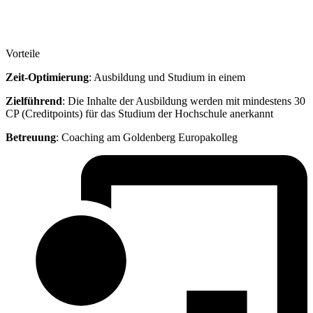
Vorteile
Zeit-Optimierung
: Ausbildung und Studium in einem
Zielführend
: Die Inhalte der Ausbildung werden mit mindestens 30
CP (Creditpoints) für das Studium der Hochschule anerkannt
Betreuung
: Coaching am Goldenberg Europakolleg