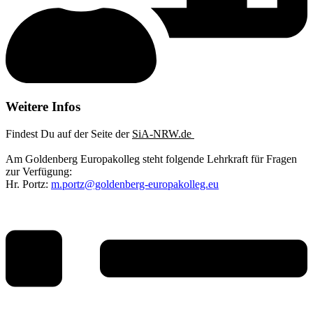
Weitere Infos
Findest Du auf der Seite der
SiA-NRW.de
Am Goldenberg Europakolleg steht folgende Lehrkraft für Fragen
zur Verfügung:
Hr. Portz:
m.portz@goldenberg-europakolleg.eu