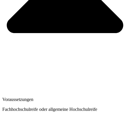
Voraussetzungen
Fachhochschulreife oder allgemeine Hochschulreife