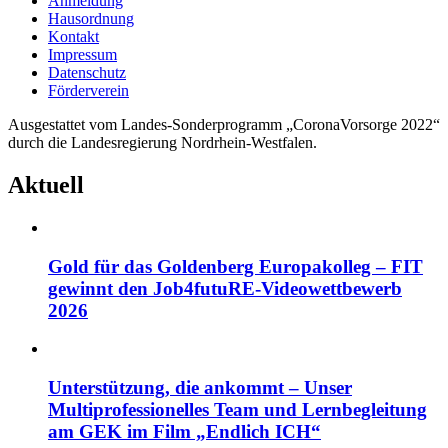
Anmeldung
Hausordnung
Kontakt
Impressum
Datenschutz
Förderverein
Ausgestattet vom Landes-Sonderprogramm „CoronaVorsorge 2022“
durch die Landesregierung Nordrhein-Westfalen.
Aktuell
Gold für das Goldenberg Europakolleg – FIT
gewinnt den Job4futuRE-Videowettbewerb
2026
Unterstützung, die ankommt – Unser
Multiprofessionelles Team und Lernbegleitung
am GEK im Film „Endlich ICH“