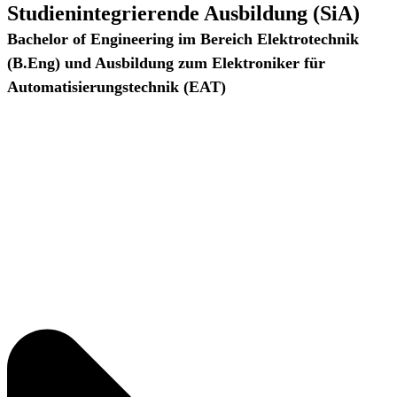
Studienintegrierende Ausbildung (SiA)
Bachelor of Engineering im Bereich Elektrotechnik
(B.Eng) und Ausbildung zum Elektroniker für
Automatisierungstechnik (EAT)