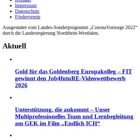
Impressum
Datenschutz
Förderverein
Ausgestattet vom Landes-Sonderprogramm „CoronaVorsorge 2022“
durch die Landesregierung Nordrhein-Westfalen.
Aktuell
Gold für das Goldenberg Europakolleg – FIT
gewinnt den Job4futuRE-Videowettbewerb
2026
Unterstützung, die ankommt – Unser
Multiprofessionelles Team und Lernbegleitung
am GEK im Film „Endlich ICH“