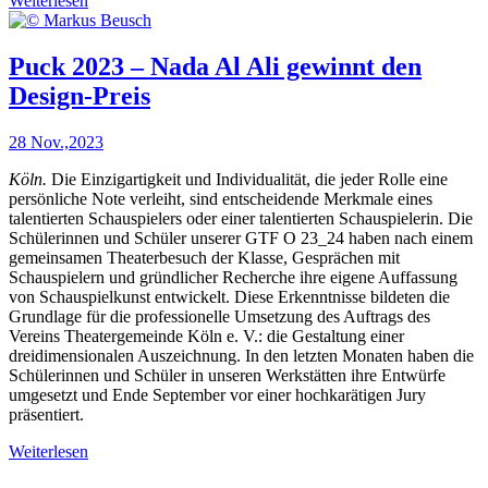
Weiterlesen
Puck 2023 – Nada Al Ali gewinnt den
Design-Preis
28 Nov.,2023
Köln.
Die Einzigartigkeit und Individualität, die jeder Rolle eine
persönliche Note verleiht, sind entscheidende Merkmale eines
talentierten Schauspielers oder einer talentierten Schauspielerin. Die
Schülerinnen und Schüler unserer GTF O 23_24 haben nach einem
gemeinsamen Theaterbesuch der Klasse, Gesprächen mit
Schauspielern und gründlicher Recherche ihre eigene Auffassung
von Schauspielkunst entwickelt. Diese Erkenntnisse bildeten die
Grundlage für die professionelle Umsetzung des Auftrags des
Vereins Theatergemeinde Köln e. V.: die Gestaltung einer
dreidimensionalen Auszeichnung. In den letzten Monaten haben die
Schülerinnen und Schüler in unseren Werkstätten ihre Entwürfe
umgesetzt und Ende September vor einer hochkarätigen Jury
präsentiert.
Weiterlesen