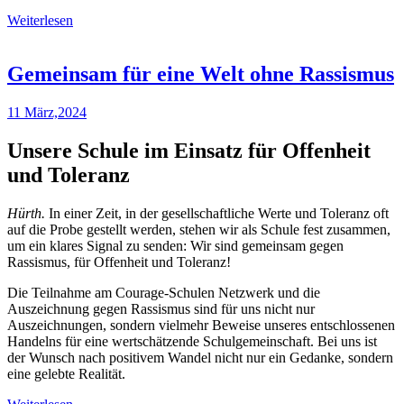
Weiterlesen
Gemeinsam für eine Welt ohne Rassismus
11 März,2024
Unsere Schule im Einsatz für Offenheit
und Toleranz
Hürth.
In einer Zeit, in der gesellschaftliche Werte und Toleranz oft
auf die Probe gestellt werden, stehen wir als Schule fest zusammen,
um ein klares Signal zu senden: Wir sind gemeinsam gegen
Rassismus, für Offenheit und Toleranz!
Die Teilnahme am Courage-Schulen Netzwerk und die
Auszeichnung gegen Rassismus sind für uns nicht nur
Auszeichnungen, sondern vielmehr Beweise unseres entschlossenen
Handelns für eine wertschätzende Schulgemeinschaft. Bei uns ist
der Wunsch nach positivem Wandel nicht nur ein Gedanke, sondern
eine gelebte Realität.