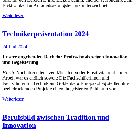
Elektroniker für Automatisierungstechnik unterzeichnet.
Weiterlesen
Technikerpräsentation 2024
24 Juni,2024
Unsere angehenden Bachelor Professionals zeigen Innovation
und Begeisterung
Hürth.
Nach drei intensiven Monaten voller Kreativität und harter
Arbeit war es endlich soweit: Die Fachschülerinnen und
Fachschüler für Technik am Goldenberg Europakolleg stellten ihre
beeindruckenden Projekte einem begeisterten Publikum vor.
Weiterlesen
Berufsbild zwischen Tradition und
Innovation