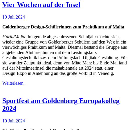
Vier Wochen auf der Insel
10 Juli,2024
Goldenberger Design-Schülerinnen zum Praktikum auf Malta
Hürth/Malta
. Im gerade abgeschlossenen Schuljahr machte sich
wieder eine Gruppe von Goldenberger Schülern auf den Weg in ein
vierwöchiges Praktikum auf Malta. Diesmal bestand die Gruppe aus
angehenden Abiturientinnen mit dem Leistungskurs
Gestaltungstechnik bzw. dem Prüfungsfach Digitale Gestaltung. Für
sie war der Zeitpunkt ideal, denn von Mitte März bis Ende Mai fand
auf der Mittelmeerinsel die maltabiennale.art 2024 statt, einer
Design-Expo in Anlehnung an das große Vorbild in Venedig.
Weiterlesen
Sportfest am Goldenberg Europakolleg
2024
10 Juli,2024