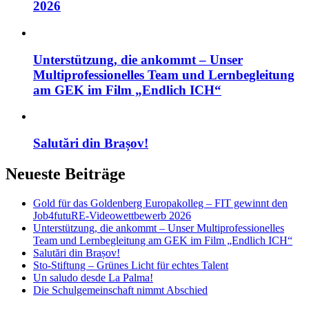
2026
Unterstützung, die ankommt – Unser
Multiprofessionelles Team und Lernbegleitung
am GEK im Film „Endlich ICH“
Salutări din Brașov!
Neueste Beiträge
Gold für das Goldenberg Europakolleg – FIT gewinnt den
Job4futuRE-Videowettbewerb 2026
Unterstützung, die ankommt – Unser Multiprofessionelles
Team und Lernbegleitung am GEK im Film „Endlich ICH“
Salutări din Brașov!
Sto-Stiftung – Grünes Licht für echtes Talent
Un saludo desde La Palma!
Die Schulgemeinschaft nimmt Abschied