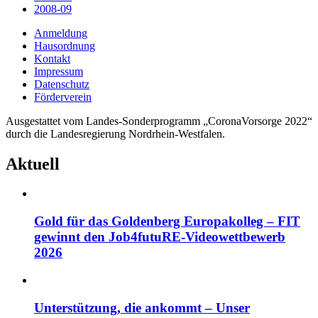
2008-09
Anmeldung
Hausordnung
Kontakt
Impressum
Datenschutz
Förderverein
Ausgestattet vom Landes-Sonderprogramm „CoronaVorsorge 2022“
durch die Landesregierung Nordrhein-Westfalen.
Aktuell
Gold für das Goldenberg Europakolleg – FIT
gewinnt den Job4futuRE-Videowettbewerb
2026
Unterstützung, die ankommt – Unser