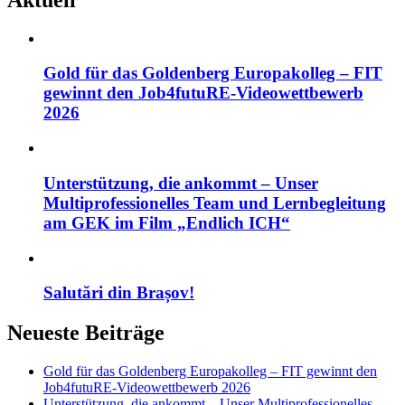
Gold für das Goldenberg Europakolleg – FIT
gewinnt den Job4futuRE-Videowettbewerb
2026
Unterstützung, die ankommt – Unser
Multiprofessionelles Team und Lernbegleitung
am GEK im Film „Endlich ICH“
Salutări din Brașov!
Neueste Beiträge
Gold für das Goldenberg Europakolleg – FIT gewinnt den
Job4futuRE-Videowettbewerb 2026
Unterstützung, die ankommt – Unser Multiprofessionelles