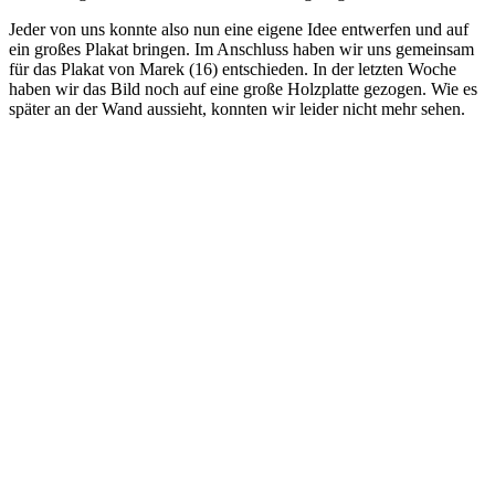
Jeder von uns konnte also nun eine eigene Idee entwerfen und auf
ein großes Plakat bringen. Im Anschluss haben wir uns gemeinsam
für das Plakat von Marek (16) entschieden. In der letzten Woche
haben wir das Bild noch auf eine große Holzplatte gezogen. Wie es
später an der Wand aussieht, konnten wir leider nicht mehr sehen.