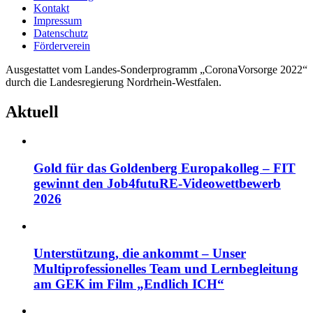
Kontakt
Impressum
Datenschutz
Förderverein
Ausgestattet vom Landes-Sonderprogramm „CoronaVorsorge 2022“
durch die Landesregierung Nordrhein-Westfalen.
Aktuell
Gold für das Goldenberg Europakolleg – FIT
gewinnt den Job4futuRE-Videowettbewerb
2026
Unterstützung, die ankommt – Unser
Multiprofessionelles Team und Lernbegleitung
am GEK im Film „Endlich ICH“