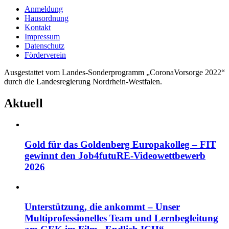
Anmeldung
Hausordnung
Kontakt
Impressum
Datenschutz
Förderverein
Ausgestattet vom Landes-Sonderprogramm „CoronaVorsorge 2022“
durch die Landesregierung Nordrhein-Westfalen.
Aktuell
Gold für das Goldenberg Europakolleg – FIT
gewinnt den Job4futuRE-Videowettbewerb
2026
Unterstützung, die ankommt – Unser
Multiprofessionelles Team und Lernbegleitung