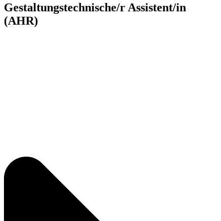
Gestaltungstechnische/r Assistent/in
(AHR)