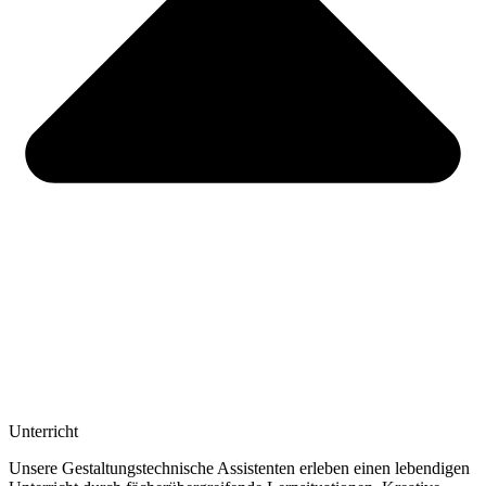
Unterricht
Unsere Gestaltungstechnische Assistenten erleben einen lebendigen