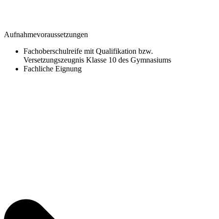
Aufnahmevoraussetzungen
Fachoberschulreife mit Qualifikation bzw.
Versetzungszeugnis Klasse 10 des Gymnasiums
Fachliche Eignung