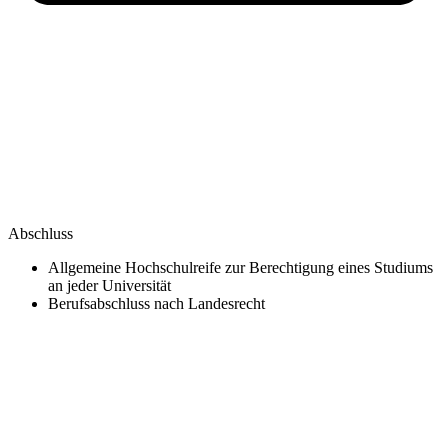
Abschluss
Allgemeine Hochschulreife zur Berechtigung eines Studiums
an jeder Universität
Berufsabschluss nach Landesrecht