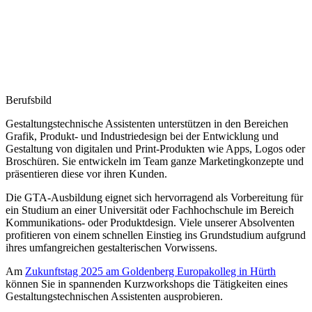
Berufsbild
Gestaltungstechnische Assistenten unterstützen in den Bereichen
Grafik, Produkt- und Industriedesign bei der Entwicklung und
Gestaltung von digitalen und Print-Produkten wie Apps, Logos oder
Broschüren. Sie entwickeln im Team ganze Marketingkonzepte und
präsentieren diese vor ihren Kunden.
Die GTA-Ausbildung eignet sich hervorragend als Vorbereitung für
ein Studium an einer Universität oder Fachhochschule im Bereich
Kommunikations- oder Produktdesign. Viele unserer Absolventen
profitieren von einem schnellen Einstieg ins Grundstudium aufgrund
ihres umfangreichen gestalterischen Vorwissens.
Am
Zukunftstag 2025 am Goldenberg Europakolleg in Hürth
können Sie in spannenden Kurzworkshops die Tätigkeiten eines
Gestaltungstechnischen Assistenten ausprobieren.