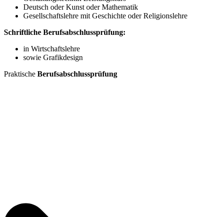
Deutsch oder Kunst oder Mathematik
Gesellschaftslehre mit Geschichte oder Religionslehre
Schriftliche Berufsabschlussprüfung:
in Wirtschaftslehre
sowie Grafikdesign
Praktische
Berufsabschlussprüfung