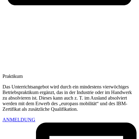
Praktikum
Das Unterrichtsangebot wird durch ein mindestens vierwöchiges
Betriebspraktikum ergänzt, das in der Industrie oder im Handwerk
zu absolvieren ist. Dieses kann auch z. T. im Ausland absolviert
werden mit dem Erwerb des „europass mobilität“ und des IBM-
Zertifikat als zusätzliche Qualifikation.
ANMELDUNG