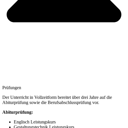
Prüfungen
Der Unterricht in Vollzeitform bereitet über drei Jahre auf die
Abiturprüfung sowie die Berufsabschlussprüfung vor.
Abiturprüfung:
Englisch Leistungskurs
Gestaltungstechnik Leistungskurs