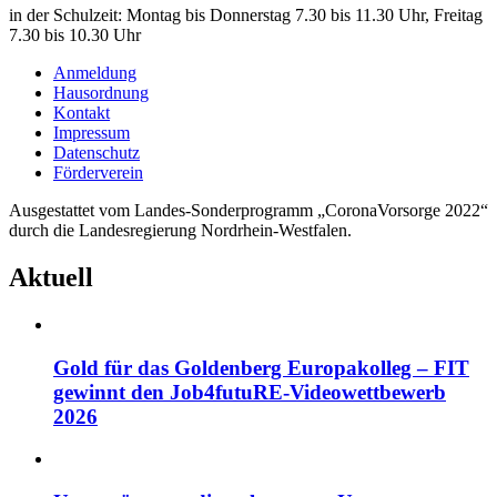
in der Schulzeit: Montag bis Donnerstag 7.30 bis 11.30 Uhr, Freitag
7.30 bis 10.30 Uhr
Anmeldung
Hausordnung
Kontakt
Impressum
Datenschutz
Förderverein
Ausgestattet vom Landes-Sonderprogramm „CoronaVorsorge 2022“
durch die Landesregierung Nordrhein-Westfalen.
Aktuell
Gold für das Goldenberg Europakolleg – FIT
gewinnt den Job4futuRE-Videowettbewerb
2026