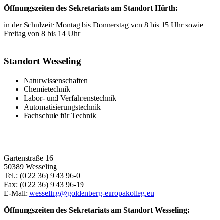
Öffnungszeiten des Sekretariats am Standort Hürth:
in der Schulzeit: Montag bis Donnerstag von 8 bis 15 Uhr sowie
Freitag von 8 bis 14 Uhr
Standort Wesseling
Naturwissenschaften
Chemietechnik
Labor- und Verfahrenstechnik
Automatisierungstechnik
Fachschule für Technik
Gartenstraße 16
50389 Wesseling
Tel.: (0 22 36) 9 43 96-0
Fax: (0 22 36) 9 43 96-19
E-Mail:
wesseling@goldenberg-europakolleg.eu
Öffnungszeiten des Sekretariats am Standort Wesseling: