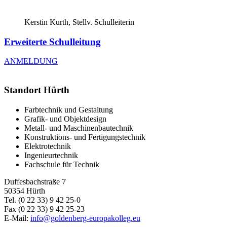
Kerstin Kurth, Stellv. Schulleiterin
Erweiterte Schulleitung
ANMELDUNG
Standort Hürth
Farbtechnik und Gestaltung
Grafik- und Objektdesign
Metall- und Maschinenbautechnik
Konstruktions- und Fertigungstechnik
Elektrotechnik
Ingenieurtechnik
Fachschule für Technik
Duffesbachstraße 7
50354 Hürth
Tel. (0 22 33) 9 42 25-0
Fax (0 22 33) 9 42 25-23
E-Mail:
info@goldenberg-europakolleg.eu