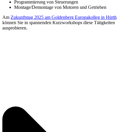
Programmierung von Steuerungen
Montage/Demontage von Motoren und Getrieben
Am
Zukunftstag 2025 am Goldenberg Europakolleg in Hürth
können Sie in spannenden Kurzworkshops diese Tätigkeiten
ausprobieren.