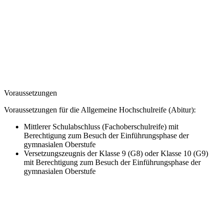
Voraussetzungen
Voraussetzungen für die Allgemeine Hochschulreife (Abitur):
Mittlerer Schulabschluss (Fachoberschulreife) mit
Berechtigung zum Besuch der Einführungsphase der
gymnasialen Oberstufe
Versetzungszeugnis der Klasse 9 (G8) oder Klasse 10 (G9)
mit Berechtigung zum Besuch der Einführungsphase der
gymnasialen Oberstufe