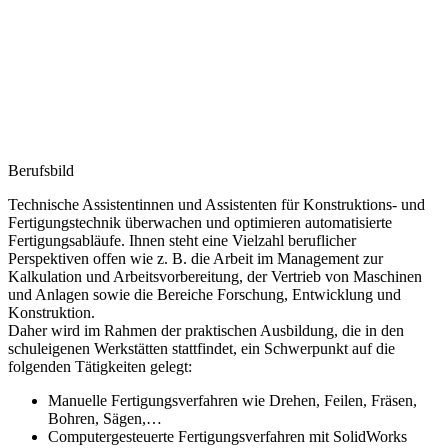
Berufsbild
Technische Assistentinnen und Assistenten für Konstruktions- und
Fertigungstechnik überwachen und optimieren automatisierte
Fertigungsabläufe. Ihnen steht eine Vielzahl beruflicher
Perspektiven offen wie z. B. die Arbeit im Management zur
Kalkulation und Arbeitsvorbereitung, der Vertrieb von Maschinen
und Anlagen sowie die Bereiche Forschung, Entwicklung und
Konstruktion.
Daher wird im Rahmen der praktischen Ausbildung, die in den
schuleigenen Werkstätten stattfindet, ein Schwerpunkt auf die
folgenden Tätigkeiten gelegt:
Manuelle Fertigungsverfahren wie Drehen, Feilen, Fräsen,
Bohren, Sägen,…
Computergesteuerte Fertigungsverfahren mit SolidWorks