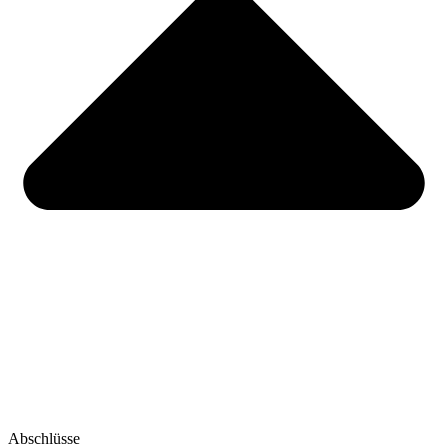
Abschlüsse