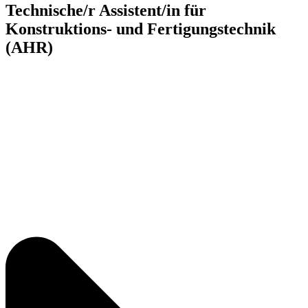
Technische/r Assistent/in für
Konstruktions- und Fertigungstechnik
(AHR)