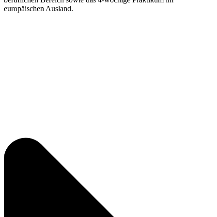
europäischen Ausland.