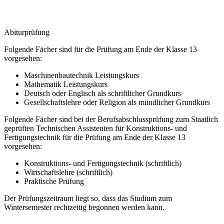
Abiturprüfung
Folgende Fächer sind für die Prüfung am Ende der Klasse 13
vorgesehen:
Maschinenbautechnik Leistungskurs
Mathematik Leistungskurs
Deutsch oder Englisch als schriftlicher Grundkurs
Gesellschaftslehre oder Religion als mündlicher Grundkurs
Folgende Fächer sind bei der Berufsabschlussprüfung zum Staatlich
geprüften Technischen Assistenten für Konstruktions- und
Fertigungstechnik für die Prüfung am Ende der Klasse 13
vorgesehen:
Konstruktions- und Fertigungstechnik (schriftlich)
Wirtschaftslehre (schriftlich)
Praktische Prüfung
Der Prüfungszeitraum liegt so, dass das Studium zum
Wintersemester rechtzeitig begonnen werden kann.