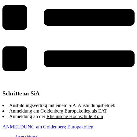
Schritte zu SiA
Ausbildungsvertrag mit einem SiA-Ausbildungsbetrieb
Anmeldung am Goldenberg Europakolleg als
EAT
Anmeldung an der
Rheinische Hochschule Köln
ANMELDUNG am Goldenberg Europakolleg