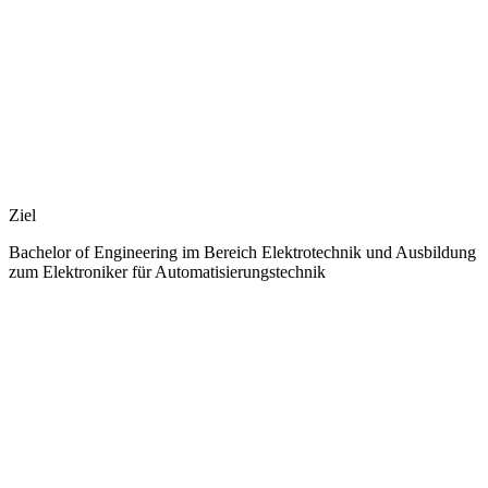
Ziel
Bachelor of Engineering im Bereich Elektrotechnik und Ausbildung
zum Elektroniker für Automatisierungstechnik