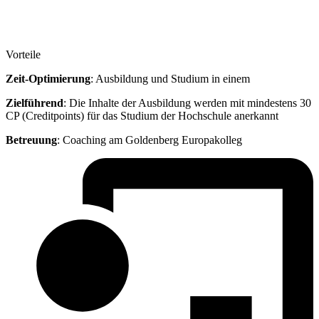
Vorteile
Zeit-Optimierung
: Ausbildung und Studium in einem
Zielführend
: Die Inhalte der Ausbildung werden mit mindestens 30
CP (Creditpoints) für das Studium der Hochschule anerkannt
Betreuung
: Coaching am Goldenberg Europakolleg