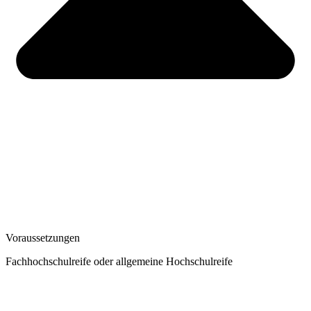
Voraussetzungen
Fachhochschulreife oder allgemeine Hochschulreife