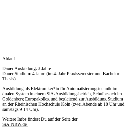
Ablauf
Dauer Ausbildung: 3 Jahre
Dauer Studium: 4 Jahre (im 4. Jahr Praxissemester und Bachelor
Thesis)
Ausbildung als Elektroniker*in für Automatisierungstechnik im
dualen System in einem SiA-Ausbildungsbetrieb, Schulbesuch im
Goldenberg Europakolleg und begleitend zur Ausbildung Studium
an der Rheinischen Hochschule Köln (zwei Abende ab 18 Uhr und
samstags 9-14 Uhr).
Weitere Infos findest Du auf der Seite der
SiA-NRW.de