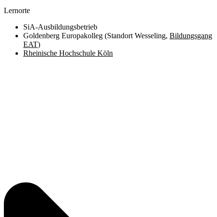
Lernorte
SiA-Ausbildungsbetrieb
Goldenberg Europakolleg (Standort Wesseling,
Bildungsgang
EAT
)
Rheinische Hochschule Köln