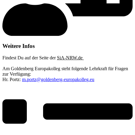
Weitere Infos
Findest Du auf der Seite der
SiA-NRW.de
Am Goldenberg Europakolleg steht folgende Lehrkraft für Fragen
zur Verfügung:
Hr. Portz:
m.portz@goldenberg-europakolleg.eu