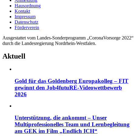
Anmeldung
Hausordnung
Kontakt
Impressum
Datenschutz
Förderverein
Ausgestattet vom Landes-Sonderprogramm „CoronaVorsorge 2022“
durch die Landesregierung Nordrhein-Westfalen.
Aktuell
Gold für das Goldenberg Europakolleg – FIT
gewinnt den Job4futuRE-Videowettbewerb
2026
Unterstützung, die ankommt – Unser
Multiprofessionelles Team und Lernbegleitung
am GEK im Film „Endlich ICH“