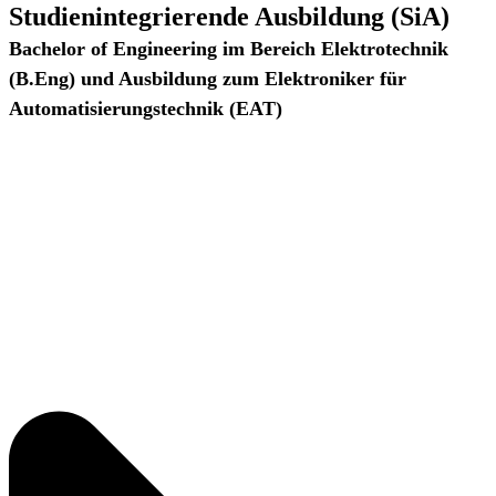
Studienintegrierende Ausbildung (SiA)
Bachelor of Engineering im Bereich Elektrotechnik
(B.Eng) und Ausbildung zum Elektroniker für
Automatisierungstechnik (EAT)