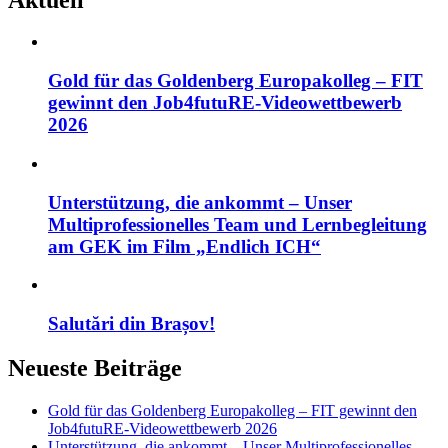
Gold für das Goldenberg Europakolleg – FIT
gewinnt den Job4futuRE-Videowettbewerb
2026
Unterstützung, die ankommt – Unser
Multiprofessionelles Team und Lernbegleitung
am GEK im Film „Endlich ICH“
Salutări din Brașov!
Neueste Beiträge
Gold für das Goldenberg Europakolleg – FIT gewinnt den
Job4futuRE-Videowettbewerb 2026
Unterstützung, die ankommt – Unser Multiprofessionelles