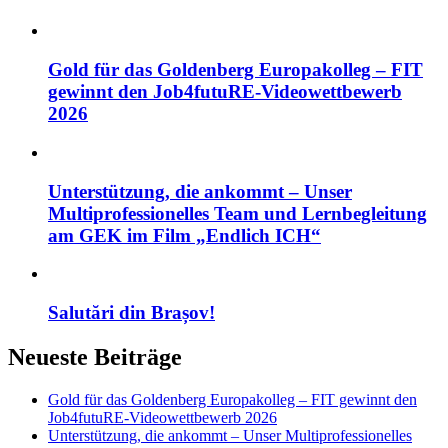
Gold für das Goldenberg Europakolleg – FIT
gewinnt den Job4futuRE-Videowettbewerb
2026
Unterstützung, die ankommt – Unser
Multiprofessionelles Team und Lernbegleitung
am GEK im Film „Endlich ICH“
Salutări din Brașov!
Neueste Beiträge
Gold für das Goldenberg Europakolleg – FIT gewinnt den
Job4futuRE-Videowettbewerb 2026
Unterstützung, die ankommt – Unser Multiprofessionelles