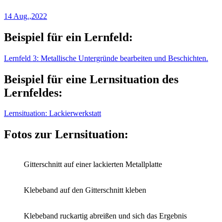
14 Aug.,2022
Beispiel für ein Lernfeld:
Lernfeld 3: Metallische Untergründe bearbeiten und Beschichten.
Beispiel für eine Lernsituation des
Lernfeldes:
Lernsituation: Lackierwerkstatt
Fotos zur Lernsituation:
Gitterschnitt auf einer lackierten Metallplatte
Klebeband auf den Gitterschnitt kleben
Klebeband ruckartig abreißen und sich das Ergebnis