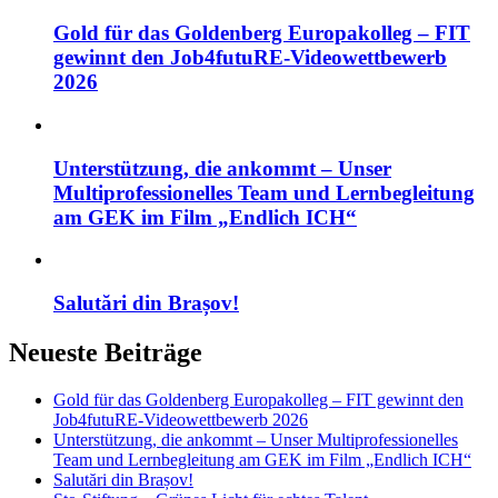
Gold für das Goldenberg Europakolleg – FIT
gewinnt den Job4futuRE-Videowettbewerb
2026
Unterstützung, die ankommt – Unser
Multiprofessionelles Team und Lernbegleitung
am GEK im Film „Endlich ICH“
Salutări din Brașov!
Neueste Beiträge
Gold für das Goldenberg Europakolleg – FIT gewinnt den
Job4futuRE-Videowettbewerb 2026
Unterstützung, die ankommt – Unser Multiprofessionelles
Team und Lernbegleitung am GEK im Film „Endlich ICH“
Salutări din Brașov!