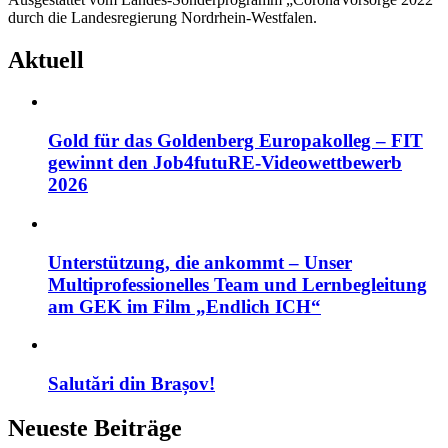
durch die Landesregierung Nordrhein-Westfalen.
Aktuell
Gold für das Goldenberg Europakolleg – FIT
gewinnt den Job4futuRE-Videowettbewerb
2026
Unterstützung, die ankommt – Unser
Multiprofessionelles Team und Lernbegleitung
am GEK im Film „Endlich ICH“
Salutări din Brașov!
Neueste Beiträge