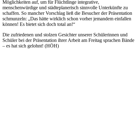
Möglichkeiten auf, um für Flüchtlinge integrative,
menschenwürdige und städteplanerisch sinnvolle Unterkünfte zu
schaffen. So mancher Vorschlag ließ die Besucher der Präsentation
schmunzeln: „Das hätte wirklich schon vorher jemandem einfallen
können! Es bietet sich doch total an!“
Die zufriedenen und stolzen Gesichter unserer Schülerinnen und
Schüler bei der Präsentation ihrer Arbeit am Freitag sprachen Bände
– es hat sich gelohnt! (HÖH)