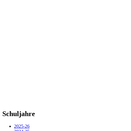
Schuljahre
2025-26