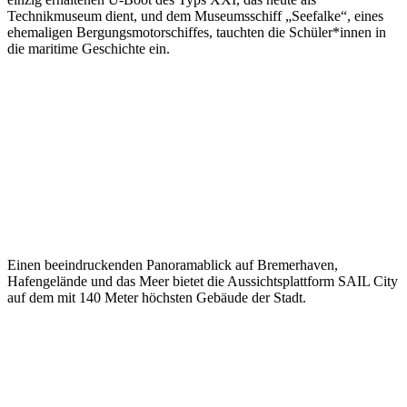
Technikmuseum dient, und dem Museumsschiff „Seefalke“, eines
ehemaligen Bergungsmotorschiffes, tauchten die Schüler*innen in
die maritime Geschichte ein.
Einen beeindruckenden Panoramablick auf Bremerhaven,
Hafengelände und das Meer bietet die Aussichtsplattform SAIL City
auf dem mit 140 Meter höchsten Gebäude der Stadt.