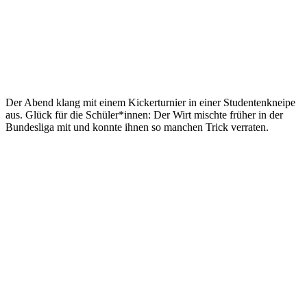
Der Abend klang mit einem Kickerturnier in einer Studentenkneipe
aus. Glück für die Schüler*innen: Der Wirt mischte früher in der
Bundesliga mit und konnte ihnen so manchen Trick verraten.