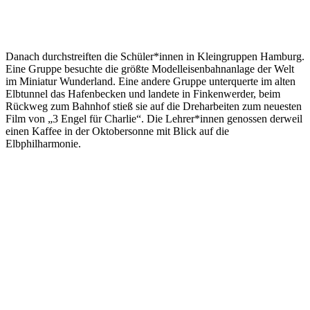
Danach durchstreiften die Schüler*innen in Kleingruppen Hamburg.
Eine Gruppe besuchte die größte Modelleisenbahnanlage der Welt
im Miniatur Wunderland. Eine andere Gruppe unterquerte im alten
Elbtunnel das Hafenbecken und landete in Finkenwerder, beim
Rückweg zum Bahnhof stieß sie auf die Dreharbeiten zum neuesten
Film von „3 Engel für Charlie“. Die Lehrer*innen genossen derweil
einen Kaffee in der Oktobersonne mit Blick auf die
Elbphilharmonie.