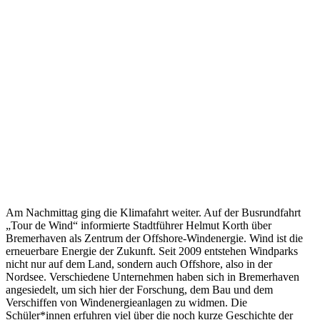
Am Nachmittag ging die Klimafahrt weiter. Auf der Busrundfahrt
„Tour de Wind“ informierte Stadtführer Helmut Korth über
Bremerhaven als Zentrum der Offshore-Windenergie. Wind ist die
erneuerbare Energie der Zukunft. Seit 2009 entstehen Windparks
nicht nur auf dem Land, sondern auch Offshore, also in der
Nordsee. Verschiedene Unternehmen haben sich in Bremerhaven
angesiedelt, um sich hier der Forschung, dem Bau und dem
Verschiffen von Windenergieanlagen zu widmen. Die
Schüler*innen erfuhren viel über die noch kurze Geschichte der