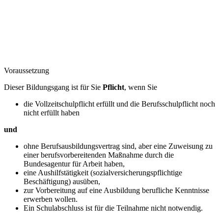
Voraussetzung
Dieser Bildungsgang ist für Sie
Pflicht
, wenn Sie
die Vollzeitschulpflicht erfüllt und die Berufsschulpflicht noch
nicht erfüllt haben
und
ohne Berufsausbildungsvertrag sind, aber eine Zuweisung zu
einer berufsvorbereitenden Maßnahme durch die
Bundesagentur für Arbeit haben,
eine Aushilfstätigkeit (sozialversicherungspflichtige
Beschäftigung) ausüben,
zur Vorbereitung auf eine Ausbildung berufliche Kenntnisse
erwerben wollen.
Ein Schulabschluss ist für die Teilnahme nicht notwendig.