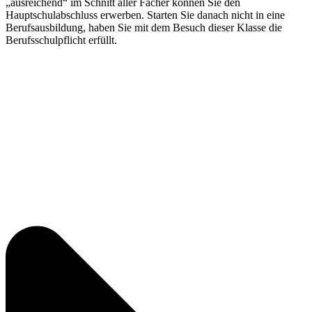
„ausreichend“ im Schnitt aller Fächer können Sie den
Hauptschulabschluss erwerben. Starten Sie danach nicht in eine
Berufsausbildung, haben Sie mit dem Besuch dieser Klasse die
Berufsschulpflicht erfüllt.