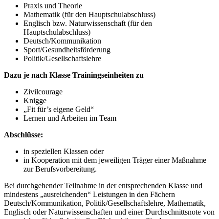
Praxis und Theorie
Mathematik (für den Hauptschulabschluss)
Englisch bzw. Naturwissenschaft (für den
Hauptschulabschluss)
Deutsch/Kommunikation
Sport/Gesundheitsförderung
Politik/Gesellschaftslehre
Dazu je nach Klasse Trainingseinheiten zu
Zivilcourage
Knigge
„Fit für’s eigene Geld“
Lernen und Arbeiten im Team
Abschlüsse:
in speziellen Klassen oder
in Kooperation mit dem jeweiligen Träger einer Maßnahme
zur Berufsvorbereitung.
Bei durchgehender Teilnahme in der entsprechenden Klasse und
mindestens „ausreichenden“ Leistungen in den Fächern
Deutsch/Kommunikation, Politik/Gesellschaftslehre, Mathematik,
Englisch oder Naturwissenschaften und einer Durchschnittsnote von