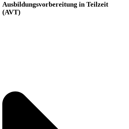
Ausbildungsvorbereitung in Teilzeit
(AVT)