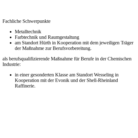
Fachliche Schwerpunkte
Metalltechnik
Farbtechnik und Raumgestaltung
am Standort Hürth in Kooperation mit dem jeweiligen Träger
der Maßnahme zur Berufsvorbereitung.
als berufsqualifizierende Maßnahme für Berufe in der Chemischen
Industrie:
in einer gesonderten Klasse am Standort Wesseling in
Kooperation mit der Evonik und der Shell-Rheinland
Raffinerie.