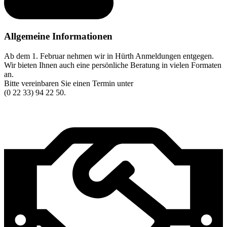
Allgemeine Informationen
Ab dem 1. Februar nehmen wir in Hürth Anmeldungen entgegen.
Wir bieten Ihnen auch eine persönliche Beratung in vielen Formaten
an.
Bitte vereinbaren Sie einen Termin unter
(0 22 33) 94 22 50.