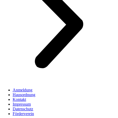
Anmeldung
Hausordnung
Kontakt
Impressum
Datenschutz
Förderverein