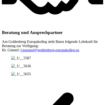
Beratung und Ansprechpartner
Am Goldenberg Europakolleg steht Ihnen folgende Lehrkraft für
Beratung zur Verfügung:
Hr. Günnel:
f.guennel@goldenberg-europakolleg.eu