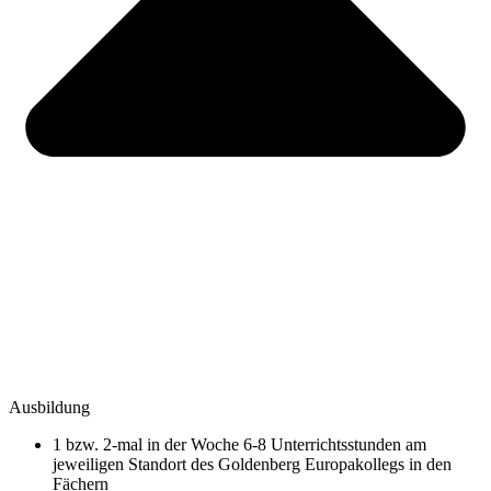
Ausbildung
1 bzw. 2-mal in der Woche 6-8 Unterrichtsstunden am
jeweiligen Standort des Goldenberg Europakollegs in den
Fächern